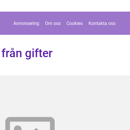
Annonsering
Om oss
Cookies
Kontakta oss
från gifter