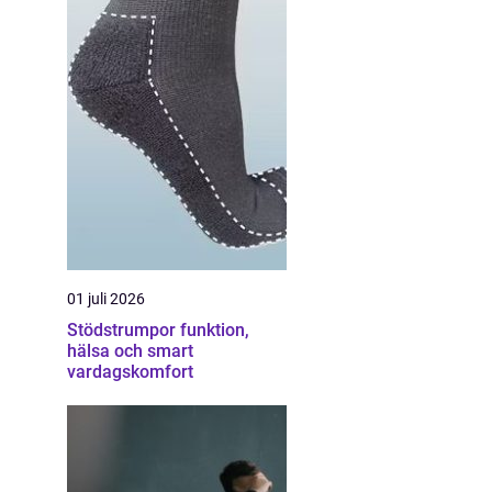
01 juli 2026
Stödstrumpor funktion,
hälsa och smart
vardagskomfort