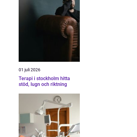
01 juli 2026
Terapi i stockholm hitta
stöd, lugn och riktning