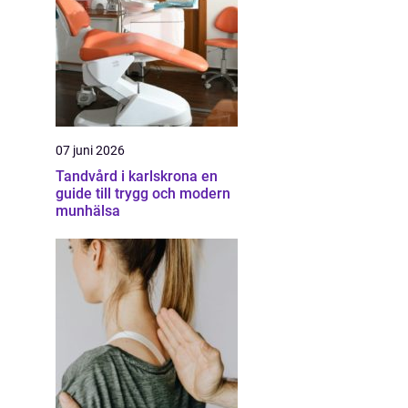
07 juni 2026
Tandvård i karlskrona en
guide till trygg och modern
munhälsa