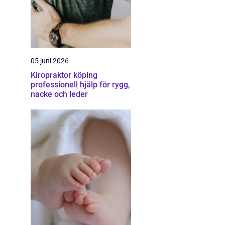
05 juni 2026
Kiropraktor köping
professionell hjälp för rygg,
nacke och leder