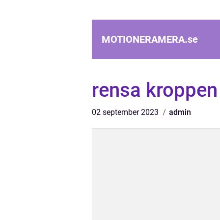
MOTIONERAMERA.
se
rensa kroppen 
02 september 2023
admin