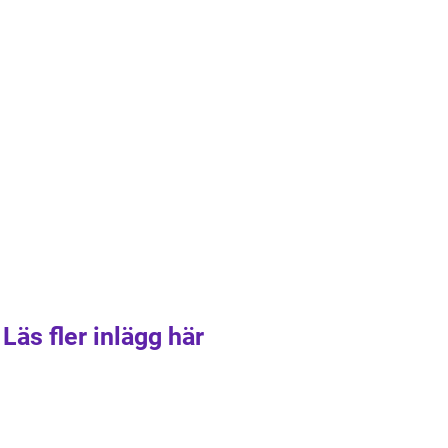
Läs fler inlägg här