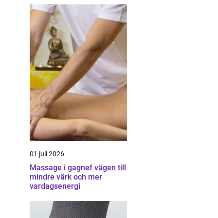
01 juli 2026
Massage i gagnef vägen till
mindre värk och mer
vardagsenergi