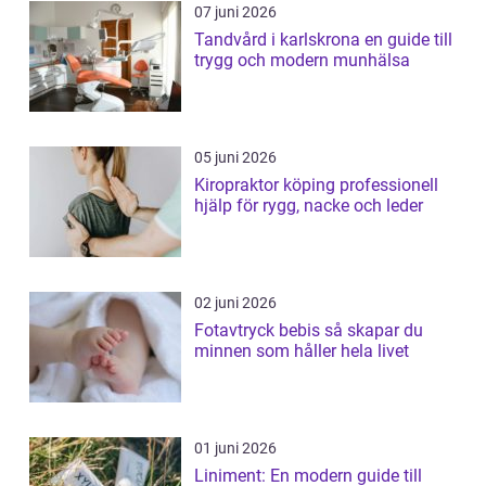
07 juni 2026
Tandvård i karlskrona en guide till
trygg och modern munhälsa
05 juni 2026
Kiropraktor köping professionell
hjälp för rygg, nacke och leder
02 juni 2026
Fotavtryck bebis så skapar du
minnen som håller hela livet
01 juni 2026
Liniment: En modern guide till