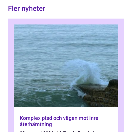
Fler nyheter
Komplex ptsd och vägen mot inre
återhämtning