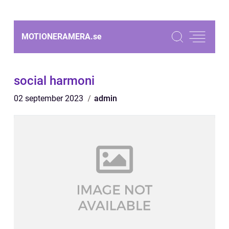
MOTIONERAMERA.
se
social harmoni
02 september 2023
admin