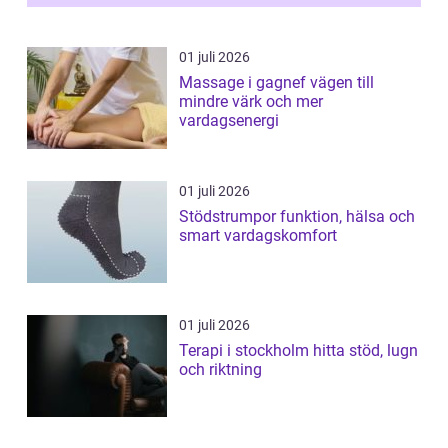
01 juli 2026
Massage i gagnef vägen till
mindre värk och mer
vardagsenergi
01 juli 2026
Stödstrumpor funktion, hälsa och
smart vardagskomfort
01 juli 2026
Terapi i stockholm hitta stöd, lugn
och riktning