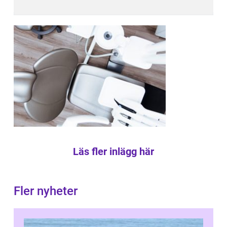
Läs fler inlägg här
Fler nyheter