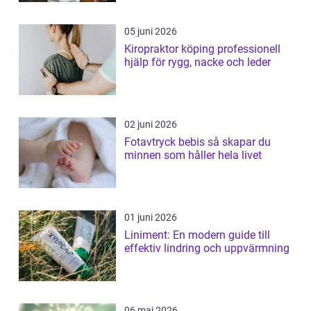
05 juni 2026
Kiropraktor köping professionell
hjälp för rygg, nacke och leder
02 juni 2026
Fotavtryck bebis så skapar du
minnen som håller hela livet
01 juni 2026
Liniment: En modern guide till
effektiv lindring och uppvärmning
06 maj 2026