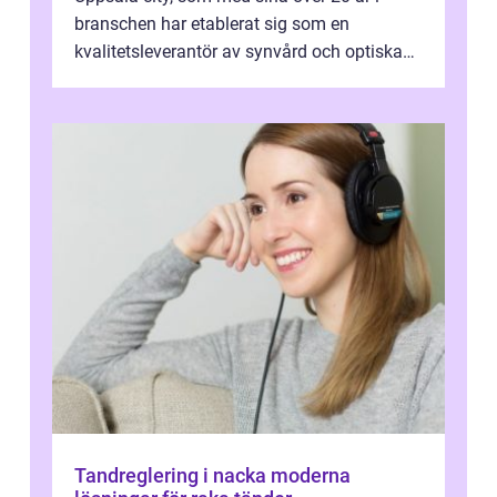
branschen har etablerat sig som en
kvalitetsleverantör av synvård och optiska
pr...
Tandreglering i nacka moderna