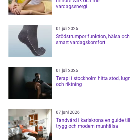
mindre värk och mer
vardagsenergi
01 juli 2026
Stödstrumpor funktion, hälsa och
smart vardagskomfort
01 juli 2026
Terapi i stockholm hitta stöd, lugn
och riktning
07 juni 2026
Tandvård i karlskrona en guide till
trygg och modern munhälsa