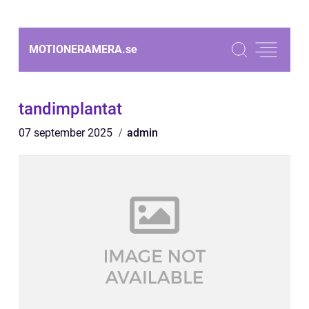
MOTIONERAMERA.
se
tandimplantat
07 september 2025
admin