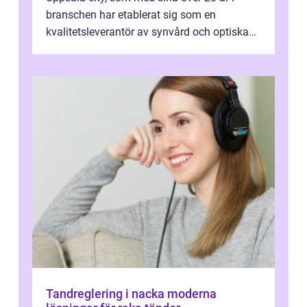
branschen har etablerat sig som en
kvalitetsleverantör av synvård och optiska
pr...
Tandreglering i nacka moderna