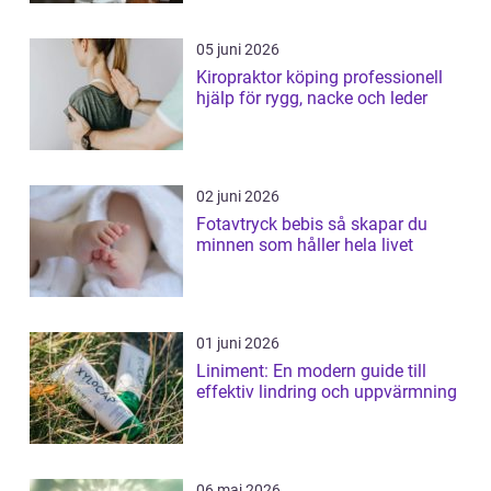
05 juni 2026
Kiropraktor köping professionell
hjälp för rygg, nacke och leder
02 juni 2026
Fotavtryck bebis så skapar du
minnen som håller hela livet
01 juni 2026
Liniment: En modern guide till
effektiv lindring och uppvärmning
06 maj 2026