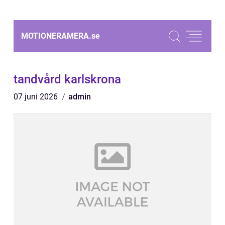
MOTIONERAMERA.
se
tandvård karlskrona
07 juni 2026
admin