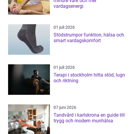
mindre värk och mer
vardagsenergi
01 juli 2026
Stödstrumpor funktion, hälsa och
smart vardagskomfort
01 juli 2026
Terapi i stockholm hitta stöd, lugn
och riktning
07 juni 2026
Tandvård i karlskrona en guide till
trygg och modern munhälsa