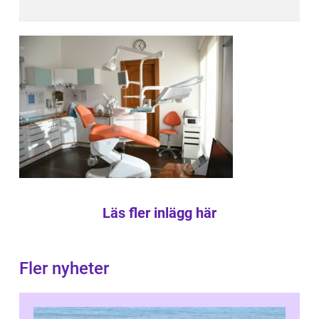
Läs fler inlägg här
Fler nyheter