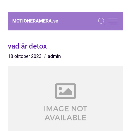
MOTIONERAMERA.
se
vad är detox
18 oktober 2023
admin