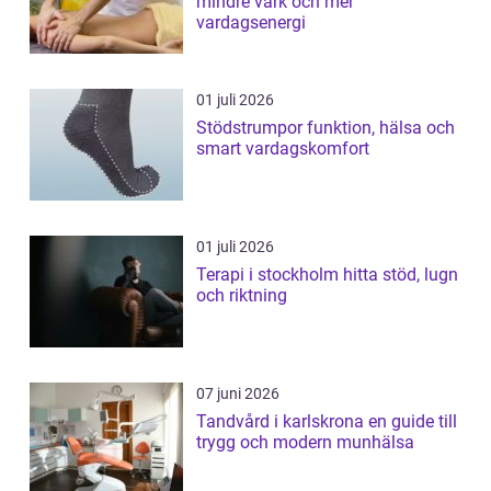
mindre värk och mer
vardagsenergi
01 juli 2026
Stödstrumpor funktion, hälsa och
smart vardagskomfort
01 juli 2026
Terapi i stockholm hitta stöd, lugn
och riktning
07 juni 2026
Tandvård i karlskrona en guide till
trygg och modern munhälsa