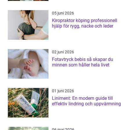
05 juni 2026
Kiropraktor köping professionell
hjälp för rygg, nacke och leder
02 juni 2026
Fotavtryck bebis så skapar du
minnen som håller hela livet
01 juni 2026
Liniment: En modern guide till
effektiv lindring och uppvärmning
06 maj 2026