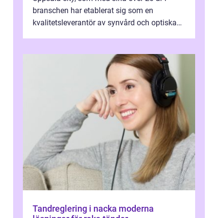
branschen har etablerat sig som en
kvalitetsleverantör av synvård och optiska
pr...
Tandreglering i nacka moderna