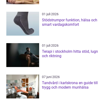
01 juli 2026
Stödstrumpor funktion, hälsa och
smart vardagskomfort
01 juli 2026
Terapi i stockholm hitta stöd, lugn
och riktning
07 juni 2026
Tandvård i karlskrona en guide till
trygg och modern munhälsa