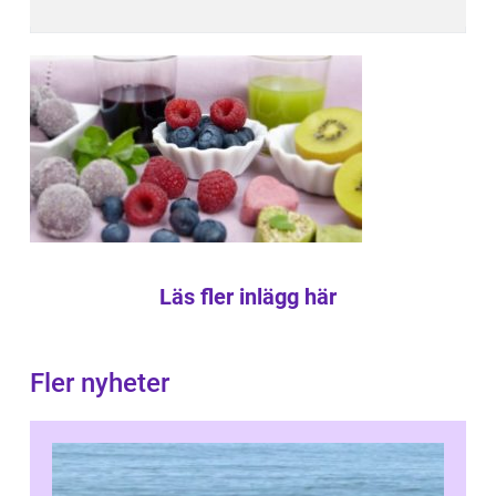
Läs fler inlägg här
Fler nyheter