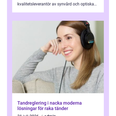
kvalitetsleverantör av synvård och optiska
pr...
Tandreglering i nacka moderna
lösningar för raka tänder