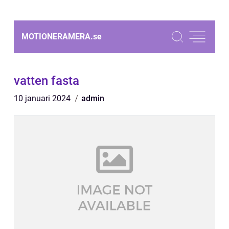
MOTIONERAMERA.
se
vatten fasta
10 januari 2024
admin