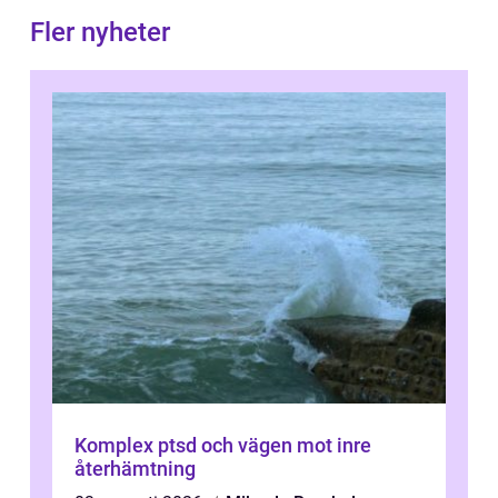
Fler nyheter
Komplex ptsd och vägen mot inre
återhämtning