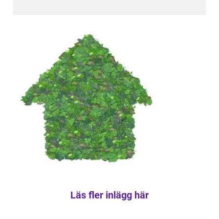
Läs fler inlägg här