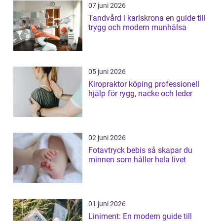
07 juni 2026
Tandvård i karlskrona en guide till
trygg och modern munhälsa
05 juni 2026
Kiropraktor köping professionell
hjälp för rygg, nacke och leder
02 juni 2026
Fotavtryck bebis så skapar du
minnen som håller hela livet
01 juni 2026
Liniment: En modern guide till