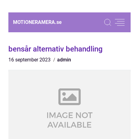
MOTIONERAMERA.
se
bensår alternativ behandling
16 september 2023
admin