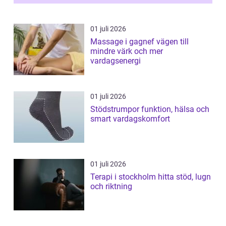
01 juli 2026
Massage i gagnef vägen till
mindre värk och mer
vardagsenergi
01 juli 2026
Stödstrumpor funktion, hälsa och
smart vardagskomfort
01 juli 2026
Terapi i stockholm hitta stöd, lugn
och riktning