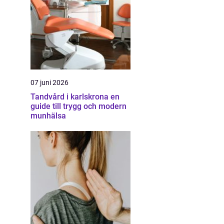
07 juni 2026
Tandvård i karlskrona en
guide till trygg och modern
munhälsa