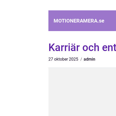
MOTIONERAMERA.
se
Karriär och en
27 oktober 2025
admin