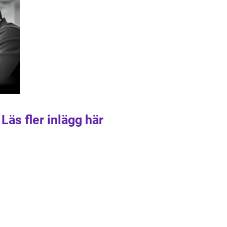
Läs fler inlägg här