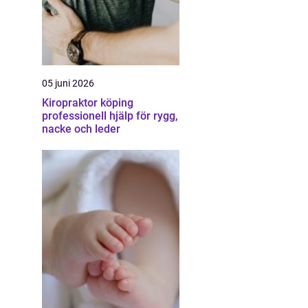
05 juni 2026
Kiropraktor köping
professionell hjälp för rygg,
nacke och leder