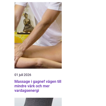
01 juli 2026
Massage i gagnef vägen till
mindre värk och mer
vardagsenergi