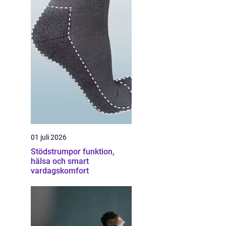
01 juli 2026
Stödstrumpor funktion,
hälsa och smart
vardagskomfort