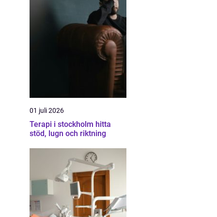
01 juli 2026
Terapi i stockholm hitta
stöd, lugn och riktning