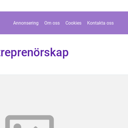
Annonsering
Om oss
Cookies
Kontakta oss
treprenörskap