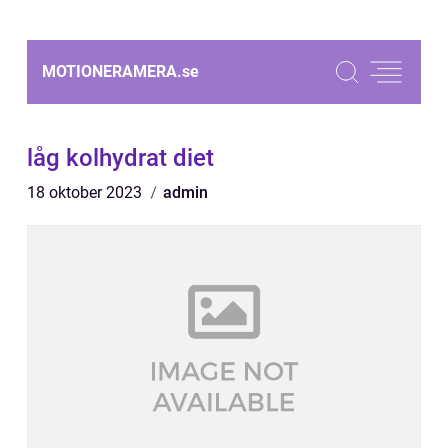
MOTIONERAMERA.
se
låg kolhydrat diet
18 oktober 2023
admin