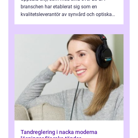
branschen har etablerat sig som en
kvalitetsleverantör av synvård och optiska
pr...
Tandreglering i nacka moderna