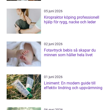
05 juni 2026
Kiropraktor köping professionell
hjälp för rygg, nacke och leder
02 juni 2026
Fotavtryck bebis så skapar du
minnen som håller hela livet
01 juni 2026
Liniment: En modern guide till
effektiv lindring och uppvärmning
06 maj 2026