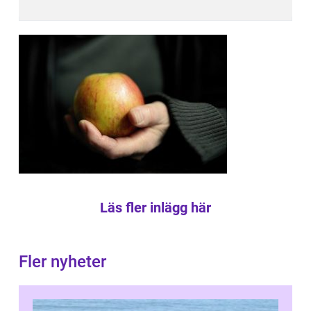
Läs fler inlägg här
Fler nyheter