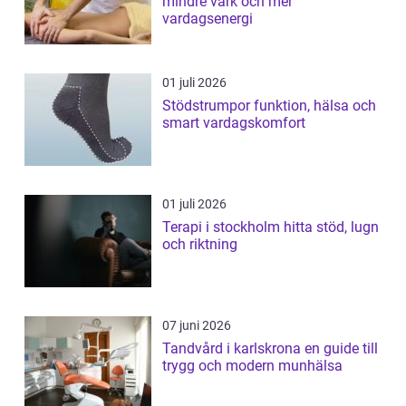
mindre värk och mer
vardagsenergi
01 juli 2026
Stödstrumpor funktion, hälsa och
smart vardagskomfort
01 juli 2026
Terapi i stockholm hitta stöd, lugn
och riktning
07 juni 2026
Tandvård i karlskrona en guide till
trygg och modern munhälsa