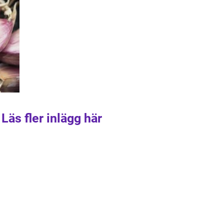
Läs fler inlägg här