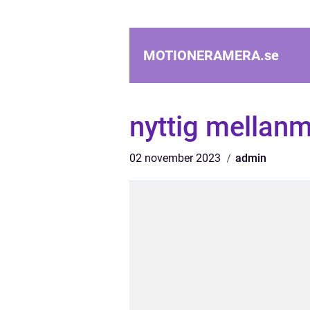
MOTIONERAMERA.
se
nyttig mellanm
02 november 2023
admin