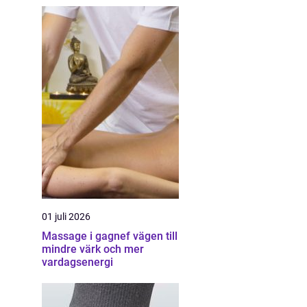
01 juli 2026
Massage i gagnef vägen till
mindre värk och mer
vardagsenergi