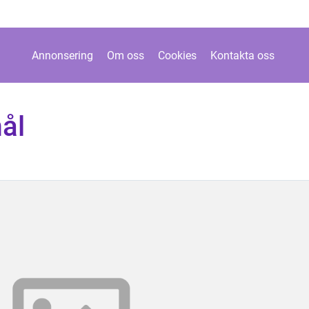
Annonsering
Om oss
Cookies
Kontakta oss
ål