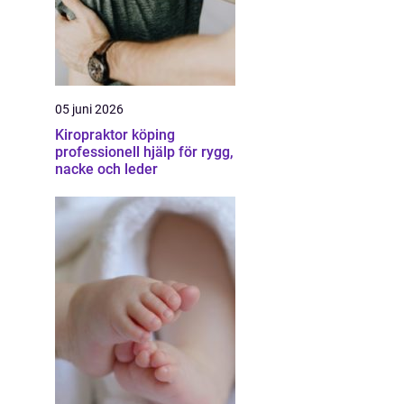
05 juni 2026
Kiropraktor köping
professionell hjälp för rygg,
nacke och leder