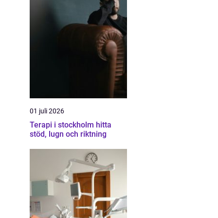
01 juli 2026
Terapi i stockholm hitta
stöd, lugn och riktning