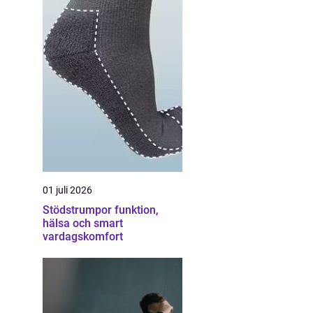
01 juli 2026
Stödstrumpor funktion,
hälsa och smart
vardagskomfort