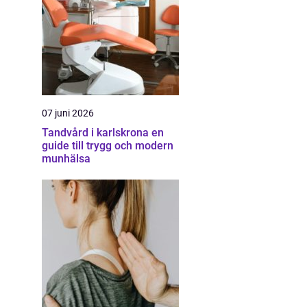
07 juni 2026
Tandvård i karlskrona en
guide till trygg och modern
munhälsa