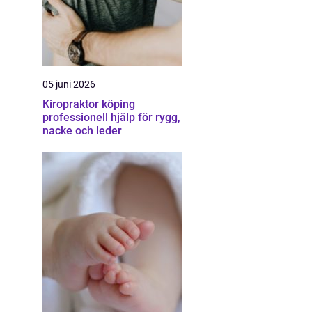
05 juni 2026
Kiropraktor köping
professionell hjälp för rygg,
nacke och leder