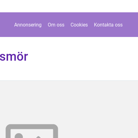
Annonsering
Om oss
Cookies
Kontakta oss
ssmör