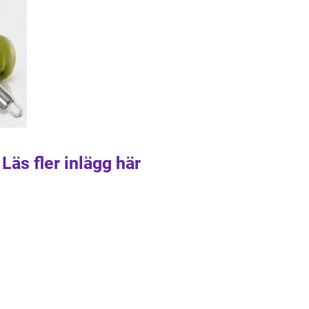
Läs fler inlägg här