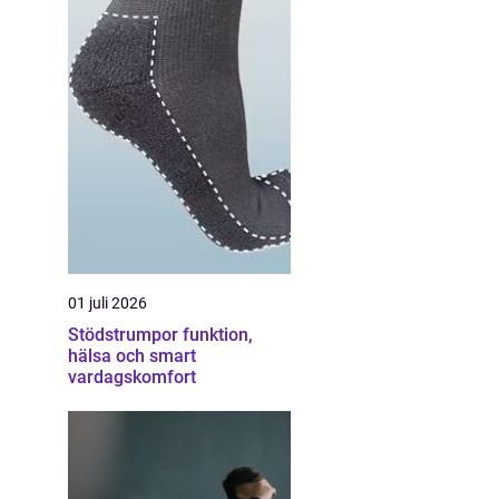
01 juli 2026
Stödstrumpor funktion,
hälsa och smart
vardagskomfort