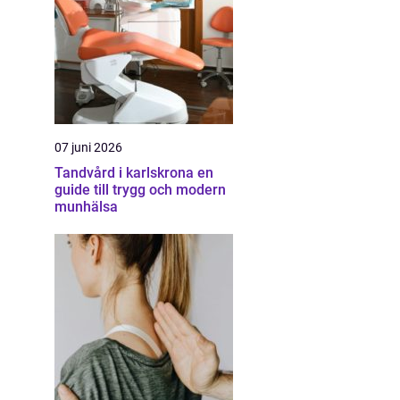
07 juni 2026
Tandvård i karlskrona en
guide till trygg och modern
munhälsa