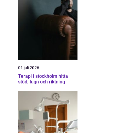
01 juli 2026
Terapi i stockholm hitta
stöd, lugn och riktning