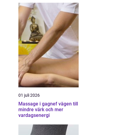
01 juli 2026
Massage i gagnef vägen till
mindre värk och mer
vardagsenergi