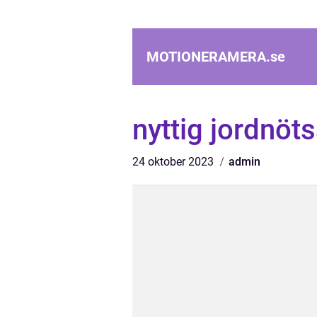
MOTIONERAMERA.
se
nyttig jordnöt
24 oktober 2023
admin