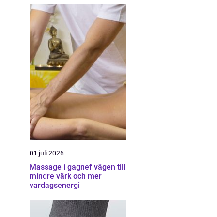
01 juli 2026
Massage i gagnef vägen till
mindre värk och mer
vardagsenergi