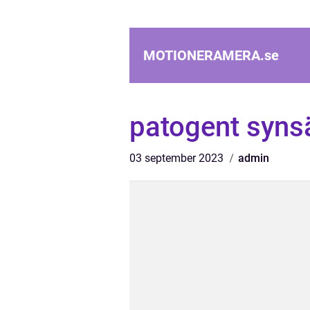
MOTIONERAMERA.
se
patogent syns
03 september 2023
admin