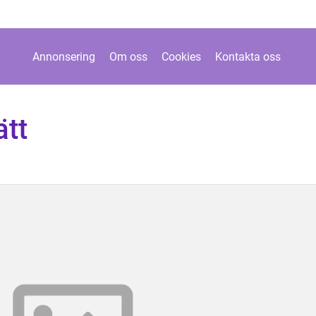
Annonsering
Om oss
Cookies
Kontakta oss
ätt