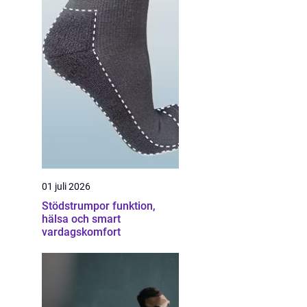
01 juli 2026
Stödstrumpor funktion,
hälsa och smart
vardagskomfort