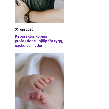
05 juni 2026
Kiropraktor köping
professionell hjälp för rygg,
nacke och leder