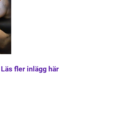
Läs fler inlägg här