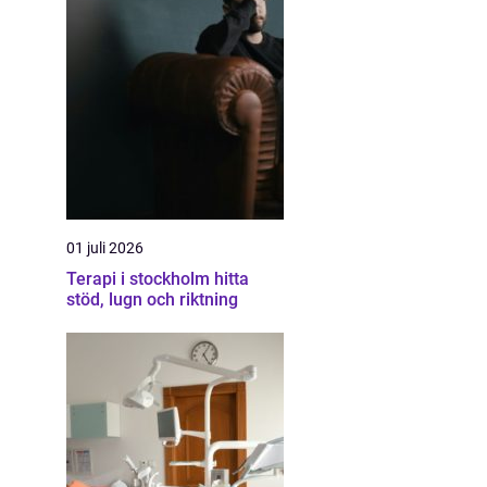
01 juli 2026
Terapi i stockholm hitta
stöd, lugn och riktning