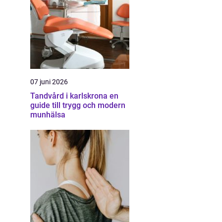
07 juni 2026
Tandvård i karlskrona en
guide till trygg och modern
munhälsa