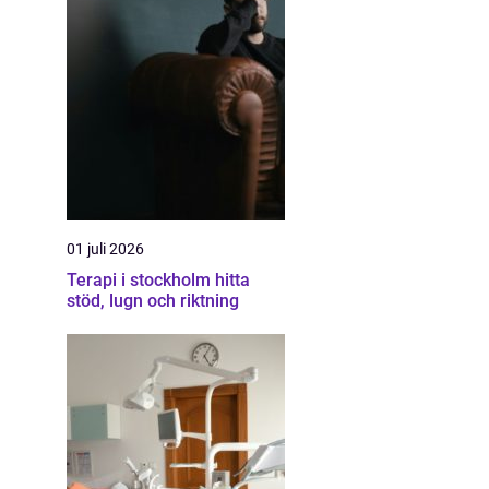
01 juli 2026
Terapi i stockholm hitta
stöd, lugn och riktning