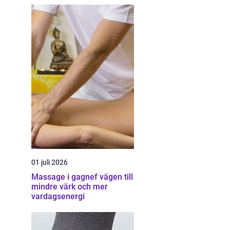
01 juli 2026
Massage i gagnef vägen till
mindre värk och mer
vardagsenergi