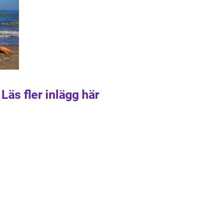
Läs fler inlägg här