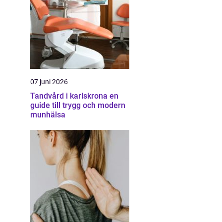
07 juni 2026
Tandvård i karlskrona en
guide till trygg och modern
munhälsa