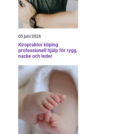
05 juni 2026
Kiropraktor köping
professionell hjälp för rygg,
nacke och leder