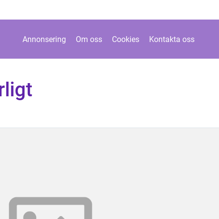
Annonsering
Om oss
Cookies
Kontakta oss
ligt