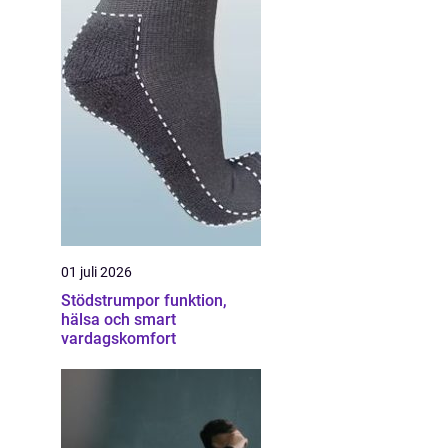
01 juli 2026
Stödstrumpor funktion,
hälsa och smart
vardagskomfort